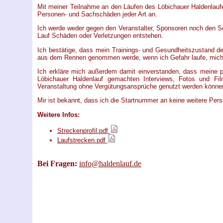
Mit meiner Teilnahme an den Läufen des Löbichauer Haldenlaufe
Personen- und Sachschäden jeder Art an.
Ich werde weder gegen den Veranstalter, Sponsoren noch den S
Lauf Schäden oder Verletzungen entstehen.
Ich bestätige, dass mein Trainings- und Gesundheitszustand de
aus dem Rennen genommen werde, wenn ich Gefahr laufe, mich 
Ich erkläre mich außerdem damit einverstanden, dass meine 
Löbichauer Haldenlauf gemachten Interviews, Fotos und F
Veranstaltung ohne Vergütungsansprüche genutzt werden könne
Mir ist bekannt, dass ich die Startnummer an keine weitere Pers
Weitere Infos:
Streckenprofil.pdf
Laufstrecken.pdf
Bei Fragen:
info@haldenlauf.de